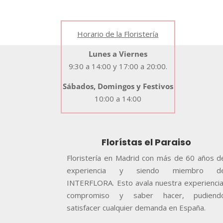
Horario de la Floristería
Lunes a Viernes
9:30 a 14:00 y 17:00 a 20:00.
Sábados, Domingos y Festivos
10:00 a 14:00
Florístas el Paraiso
Floristería en Madrid con más de 60 años d
experiencia y siendo miembro d
INTERFLORA. Esto avala nuestra experiencia
compromiso y saber hacer, pudiend
satisfacer cualquier demanda en España.