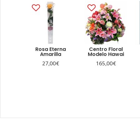
Rosa Eterna
Centro Floral
Amarilla
Modelo Hawai
27,00
€
165,00
€