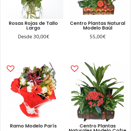
Rosas Rojas de Tallo
Centro Plantas Natural
Largo
Modelo Baúl
Desde
30,00
€
55,00
€
Ramo Modelo París
Centro Plantas
Naturales Modelo Cofre