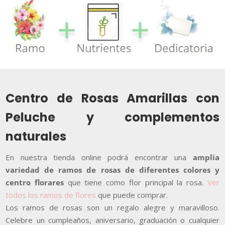
Centro de Rosas Amarillas con
Peluche y complementos
naturales
En nuestra tienda online podrá encontrar una
amplia
variedad de ramos de rosas de diferentes colores y
centro florares
que tiene como flor principal la rosa.
Ver
todos los ramos de flores
que puede comprar.
Los ramos de rosas son un regalo alegre y maravilloso.
Celebre un cumpleaños, aniversario, graduación o cualquier