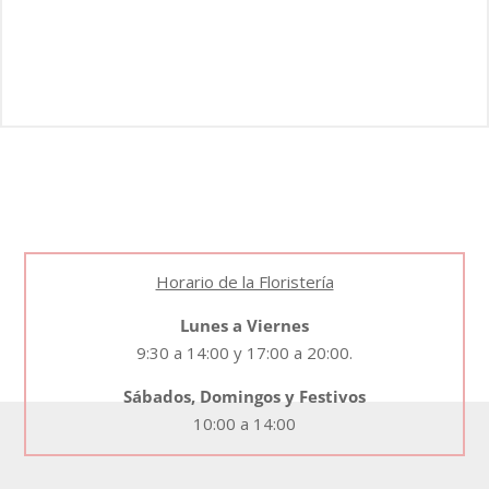
Horario de la Floristería
Lunes a Viernes
9:30 a 14:00 y 17:00 a 20:00.
Sábados, Domingos y Festivos
10:00 a 14:00