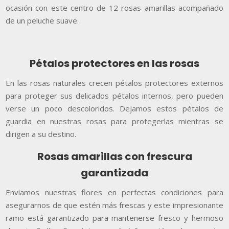
ocasión con este centro de 12 rosas amarillas acompañado
de un peluche suave.
Pétalos protectores en las rosas
En las rosas naturales crecen pétalos protectores externos
para proteger sus delicados pétalos internos, pero pueden
verse un poco descoloridos. Dejamos estos pétalos de
guardia en nuestras rosas para protegerlas mientras se
dirigen a su destino.
Rosas amarillas con frescura
garantizada
Enviamos nuestras flores en perfectas condiciones para
asegurarnos de que estén más frescas y este impresionante
ramo está garantizado para mantenerse fresco y hermoso