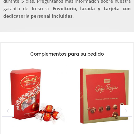
durante 5 días. Pregúntanos más información sobre nuestra
garantía de frescura.
Envoltorio, lazada y tarjeta con
dedicatoria personal incluidas.
Complementos para su pedido