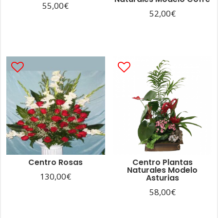
55,00
€
52,00
€
Centro Rosas
Centro Plantas
Naturales Modelo
130,00
€
Asturias
58,00
€