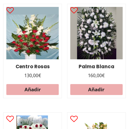
Centro Rosas
Palma Blanca
130,00
€
160,00
€
Añadir
Añadir