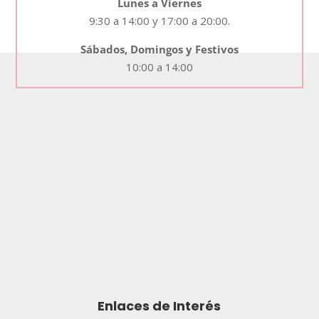
Lunes a Viernes
9:30 a 14:00 y 17:00 a 20:00.
Sábados, Domingos y Festivos
10:00 a 14:00
Enlaces de Interés