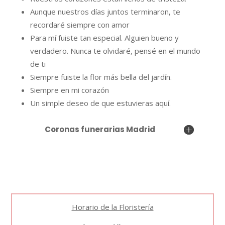
Aunque nuestros días juntos terminaron, te
recordaré siempre con amor
Para mí fuiste tan especial.
Alguien bueno y
verdadero.
Nunca te olvidaré, pensé en el mundo
de ti
Siempre fuiste la flor más bella del jardín.
Siempre en mi corazón
Un simple deseo de que estuvieras aquí.
Coronas funerarias Madrid
Horario de la Floristería