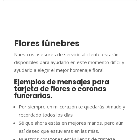
Flores fúnebres
Nuestros asesores de servicio al cliente estarán
disponibles para ayudarlo en este momento difícil y
ayudarlo a elegir el mejor homenaje floral.
Ejemplos de mensajes para
tarjeta de flores o coronas
funerarias.
Por siempre en mi corazón te quedarás.
Amado y
recordado todos los días
Sé que ahora estás en mejores manos, pero aún
así deseo que estuvieras en las mías.
Nuestros corazones están llenos de tristeza.