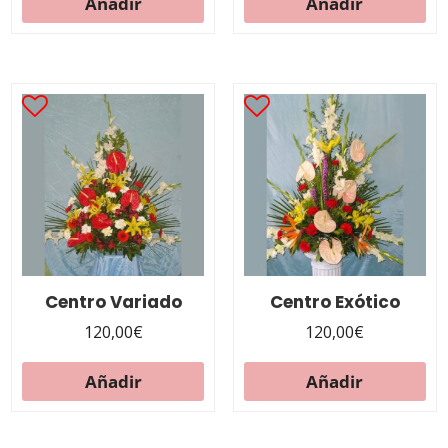
Añadir
Añadir
Centro Variado
Centro Exótico
120,00
€
120,00
€
Añadir
Añadir