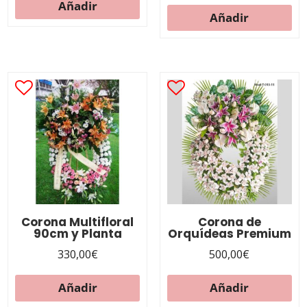
Añadir
Añadir
Corona Multifloral
Corona de
90cm y Planta
Orquídeas Premium
330,00
€
500,00
€
Añadir
Añadir