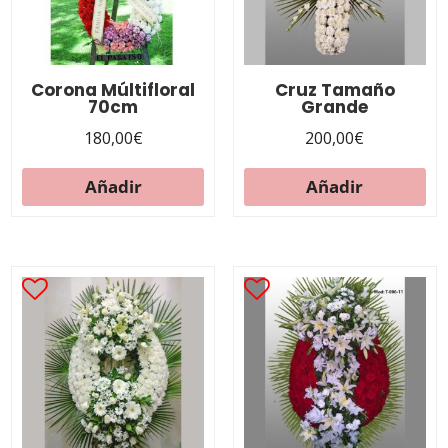
Corona Múltifloral
Cruz Tamaño
70cm
Grande
180,00
€
200,00
€
Añadir
Añadir