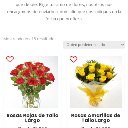
que desee. Elige tu ramo de flores, nosotros nos
encargamos de enviarlo al domicilio que nos indiques e
n la
fecha que prefiera.
Mostrando los 15 resultados
Rosas Rojas de Tallo
Rosas Amarillas de
Largo
Tallo Largo