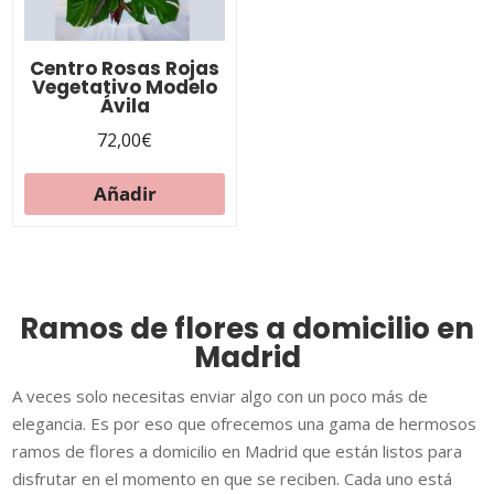
Centro Rosas Rojas
Vegetativo Modelo
Ávila
72,00
€
Añadir
Ramos de flores a domicilio en
Madrid
A veces solo necesitas enviar algo con un poco más de
elegancia.
Es por eso que ofrecemos una gama de hermosos
ramos de flores a domicilio en Madrid que están listos para
disfrutar en el momento en que se reciben.
Cada uno está