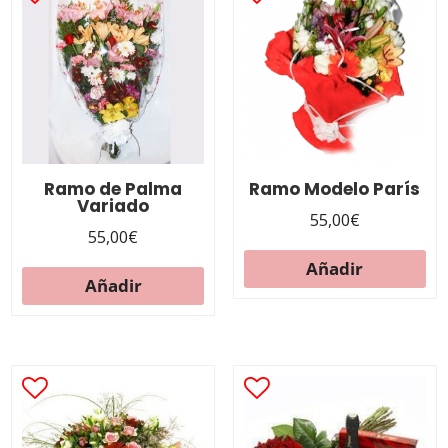
Ramo de Palma
Ramo Modelo París
Variado
55,00
€
55,00
€
Añadir
Añadir