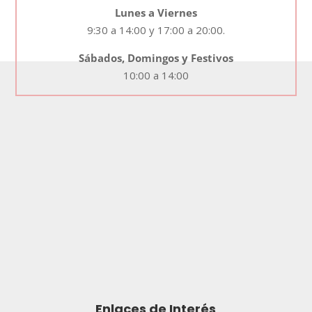
Lunes a Viernes
9:30 a 14:00 y 17:00 a 20:00.
Sábados, Domingos y Festivos
10:00 a 14:00
Enlaces de Interés