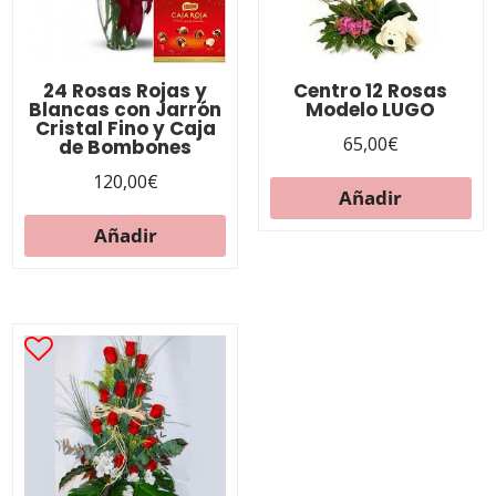
24 Rosas Rojas y
Centro 12 Rosas
Blancas con Jarrón
Modelo LUGO
Cristal Fino y Caja
65,00
€
de Bombones
120,00
€
Añadir
Añadir