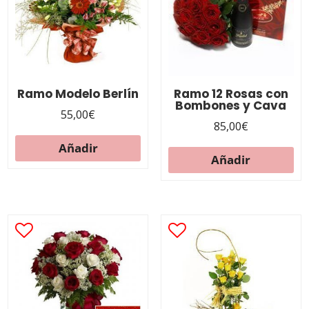
Ramo Modelo Berlín
Ramo 12 Rosas con
Bombones y Cava
55,00
€
85,00
€
Añadir
Añadir