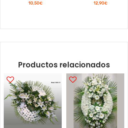
10,50
€
12,90
€
Productos relacionados