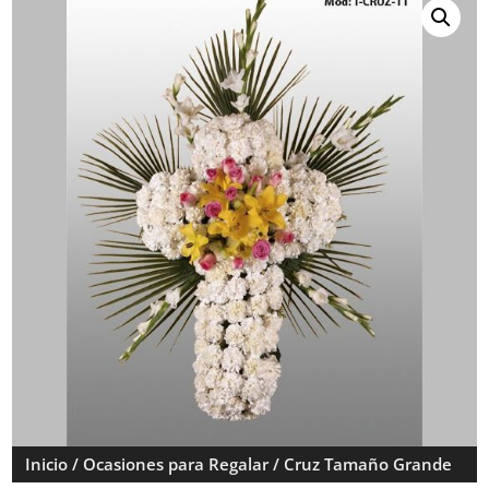
Inicio
/
Ocasiones para Regalar
/ Cruz Tamaño Grande