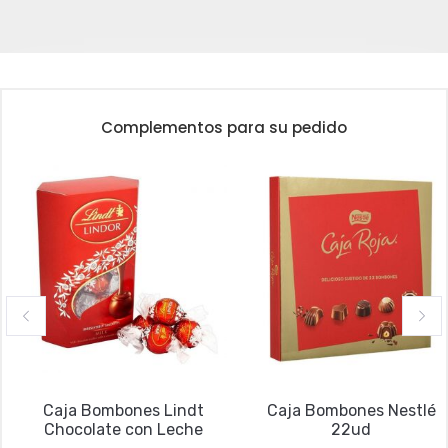
Complementos para su pedido
Caja Bombones Lindt
Caja Bombones Nestlé
Chocolate con Leche
22ud