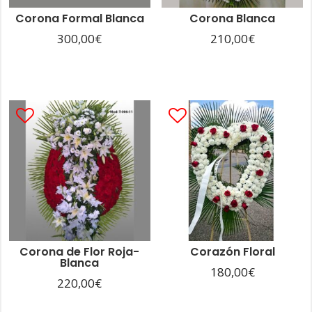
Corona Formal Blanca
Corona Blanca
300,00
€
210,00
€
Corona de Flor Roja-
Corazón Floral
Blanca
180,00
€
220,00
€