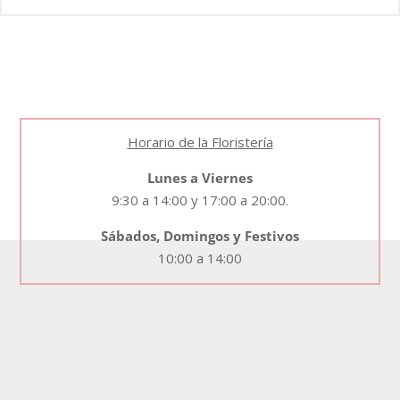
Horario de la Floristería
Lunes a Viernes
9:30 a 14:00 y 17:00 a 20:00.
Sábados, Domingos y Festivos
10:00 a 14:00