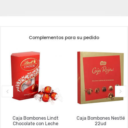
Complementos para su pedido
Caja Bombones Lindt
Caja Bombones Nestlé
Chocolate con Leche
22ud