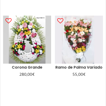
Corona Grande
Ramo de Palma Variado
280,00
€
55,00
€