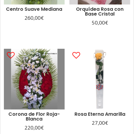
Centro Suave Mediana
Orquídea Rosa con
Base Cristal
260,00
€
50,00
€
Corona de Flor Roja-
Rosa Eterna Amarilla
Blanca
27,00
€
220,00
€