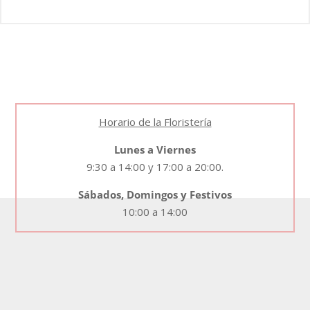
Horario de la Floristería
Lunes a Viernes
9:30 a 14:00 y 17:00 a 20:00.
Sábados, Domingos y Festivos
10:00 a 14:00