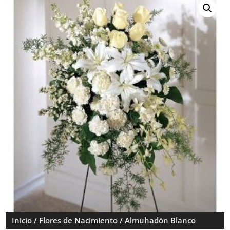
Inicio
/
Flores de Nacimiento
/ Almuhadón Blanco