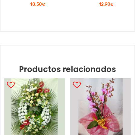
10,50
€
12,90
€
Productos relacionados