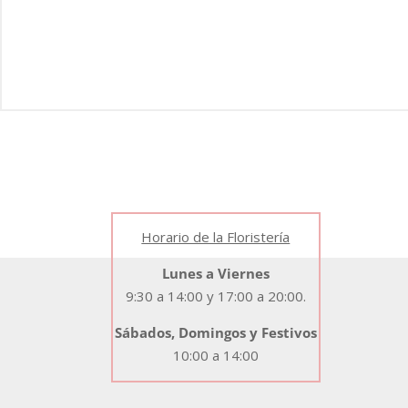
Horario de la Floristería
Lunes a Viernes
9:30 a 14:00 y 17:00 a 20:00.
Sábados, Domingos y Festivos
10:00 a 14:00