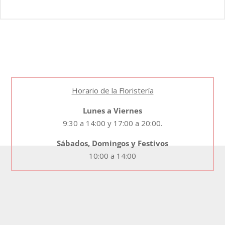
Horario de la Floristería
Lunes a Viernes
9:30 a 14:00 y 17:00 a 20:00.
Sábados, Domingos y Festivos
10:00 a 14:00