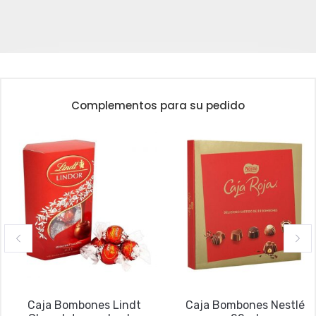
Complementos para su pedido
Caja Bombones Lindt
Caja Bombones Nestlé