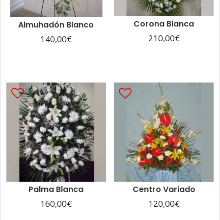
Corona Blanca
Almuhadón Blanco
210,00
€
140,00
€
Palma Blanca
Centro Variado
160,00
€
120,00
€