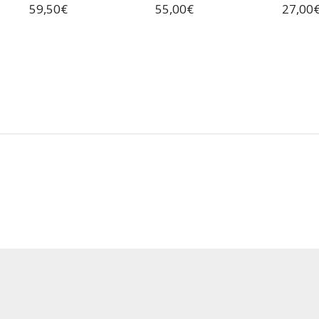
59,50
€
55,00
€
27,00