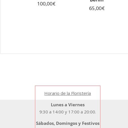
100,00
€
65,00
€
Horario de la Floristería
Lunes a Viernes
9:30 a 14:00 y 17:00 a 20:00.
Sábados, Domingos y Festivos