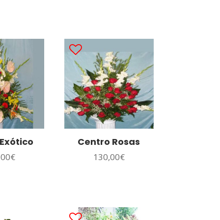
Exótico
Centro Rosas
,00
€
130,00
€