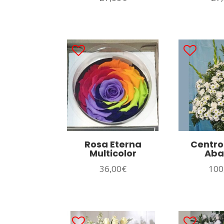
Rosa Eterna
Centro
Multicolor
Aba
36,00
€
100