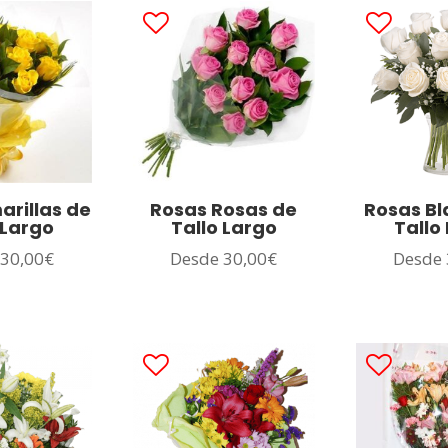
arillas de
Rosas Rosas de
Rosas Bl
 Largo
Tallo Largo
Tallo
e
30,00
€
Desde
30,00
€
Desde