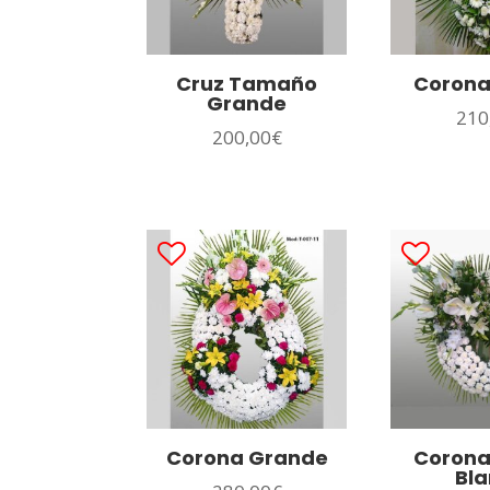
Cruz Tamaño
Corona
Grande
210
200,00
€
Corona Grande
Corona
Bl