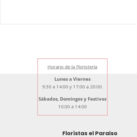
Horario de la Floristería
Lunes a Viernes
9:30 a 14:00 y 17:00 a 20:00.
Sábados, Domingos y Festivos
10:00 a 14:00
Florístas el Paraiso