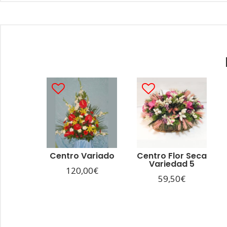
Centro Variado
Centro Flor Seca
Variedad 5
120,00
€
59,50
€