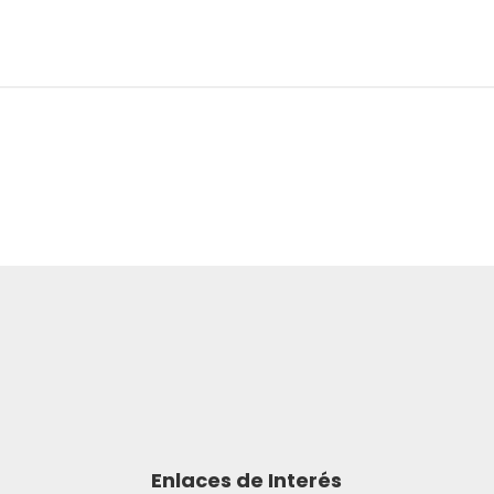
Enlaces de Interés