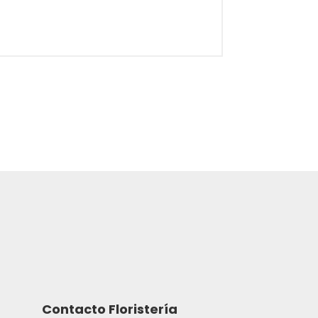
Contacto Floristería