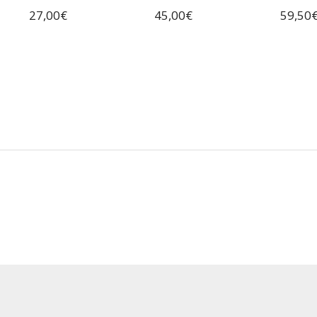
27,00
€
45,00
€
59,50