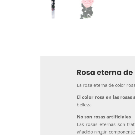
Rosa eterna de 
La rosa eterna de color rosa
El color rosa en las rosas s
belleza.
No son rosas artificiales
Las rosas eternas son trat
añadido ningún componente tí