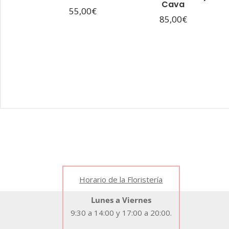
Cava
55,00
€
85,00
€
Horario de la Floristería
Lunes a Viernes
9:30 a 14:00 y 17:00 a 20:00.