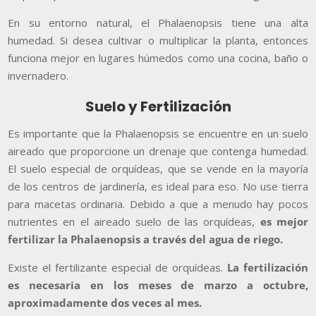
En su entorno natural, el Phalaenopsis tiene una alta
humedad. Si desea cultivar o multiplicar la planta, entonces
funciona mejor en lugares húmedos como una cocina, baño o
invernadero.
Suelo y Fertilización
Es importante que la Phalaenopsis se encuentre en un suelo
aireado que proporcione un drenaje que contenga humedad.
El suelo especial de orquídeas, que se vende en la mayoría
de los centros de jardinería, es ideal para eso. No use tierra
para macetas ordinaria. Debido a que a menudo hay pocos
nutrientes en el aireado suelo de las orquídeas,
es mejor
fertilizar la Phalaenopsis a través del agua de riego.
Existe el fertilizante especial de orquídeas.
La fertilización
es necesaria en los meses de marzo a octubre,
aproximadamente dos veces al mes.