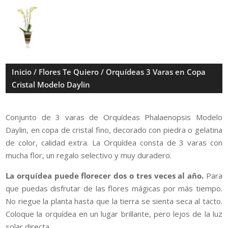
Inicio
/
Flores Te Quiero
/ Orquídeas 3 Varas en Copa
Cristal Modelo Daylin
Conjunto de 3 varas de Orquídeas Phalaenopsis Modelo
Daylin, en copa de cristal fino, decorado con piedra o gelatina
de color, calidad extra. La Orquídea consta de 3 varas con
mucha flor, un regalo selectivo y muy duradero.
La orquídea puede florecer dos o tres veces al año.
Para
que puedas disfrutar de las flores mágicas por más tiempo.
No riegue la planta hasta que la tierra se sienta seca al tacto.
Coloque la orquídea en un lugar brillante, pero lejos de la luz
solar directa.