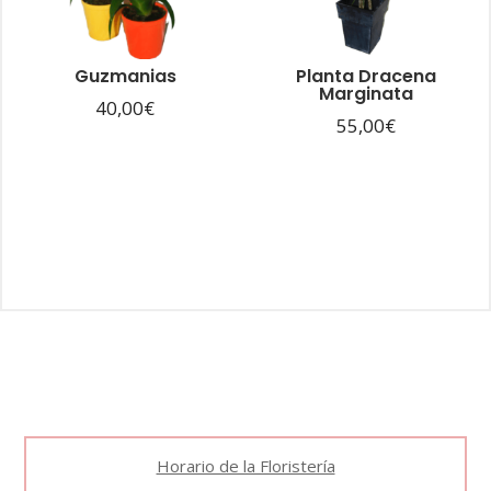
Guzmanias
Planta Dracena
Marginata
40,00
€
55,00
€
Horario de la Floristería