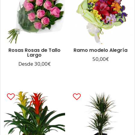
Rosas Rosas de Tallo
Ramo modelo Alegría
Largo
50,00
€
Desde
30,00
€