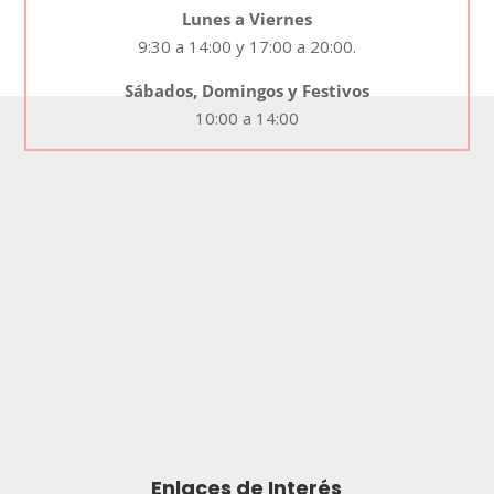
Lunes a Viernes
9:30 a 14:00 y 17:00 a 20:00.
Sábados, Domingos y Festivos
10:00 a 14:00
Enlaces de Interés