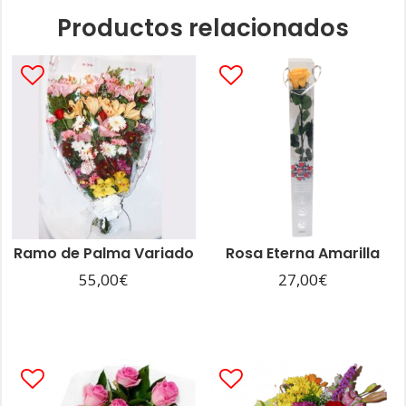
Productos relacionados
Ramo de Palma Variado
Rosa Eterna Amarilla
55,00
€
27,00
€