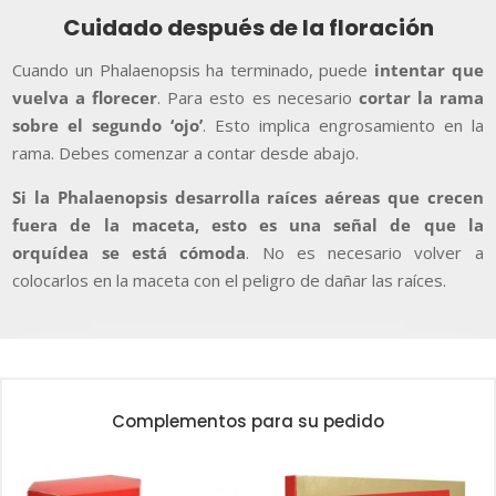
Cuidado después de la floración
Cuando un Phalaenopsis ha terminado, puede
intentar que
vuelva a florecer
. Para esto es necesario
cortar la rama
sobre el segundo ‘ojo’
. Esto implica engrosamiento en la
rama. Debes comenzar a contar desde abajo.
Si la Phalaenopsis desarrolla raíces aéreas que crecen
fuera de la maceta, esto es una señal de que la
orquídea se está cómoda
. No es necesario volver a
colocarlos en la maceta con el peligro de dañar las raíces.
Complementos para su pedido