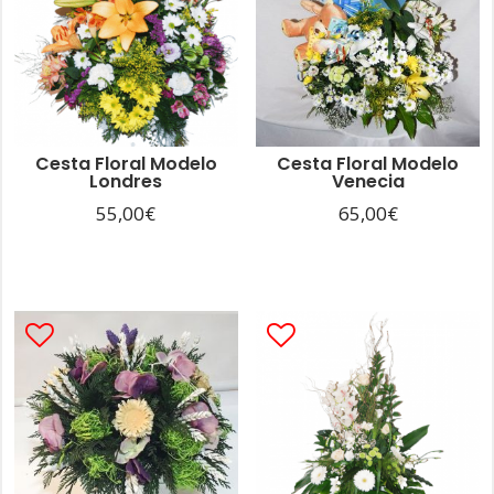
Cesta Floral Modelo
Cesta Floral Modelo
Londres
Venecia
55,00
€
65,00
€