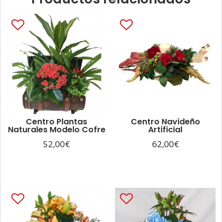
Centro Plantas
Centro Navideño
Naturales Modelo Cofre
Artificial
52,00
€
62,00
€