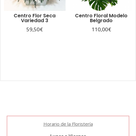
Centro Flor Seca
Centro Floral Modelo
Variedad 3
Belgrado
59,50
€
110,00
€
Horario de la Floristería
Lunes a Viernes