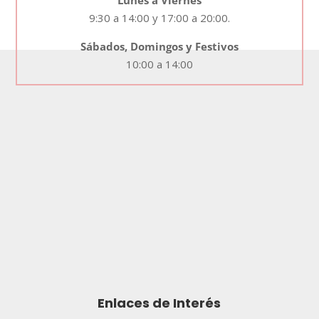
9:30 a 14:00 y 17:00 a 20:00.
Sábados, Domingos y Festivos
10:00 a 14:00
Enlaces de Interés