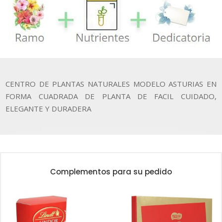
CENTRO DE PLANTAS NATURALES MODELO ASTURIAS EN
FORMA CUADRADA DE PLANTA DE FACIL CUIDADO,
ELEGANTE Y DURADERA
Complementos para su pedido